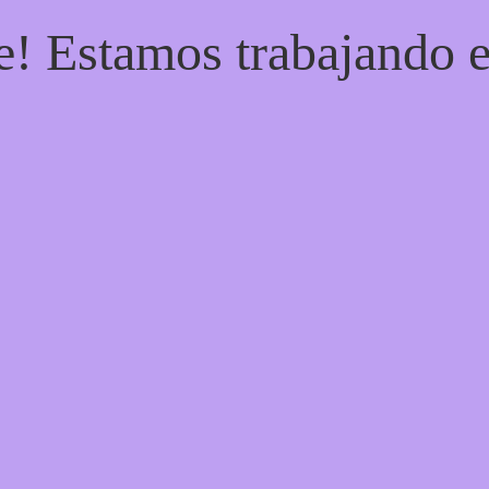
e! Estamos trabajando e