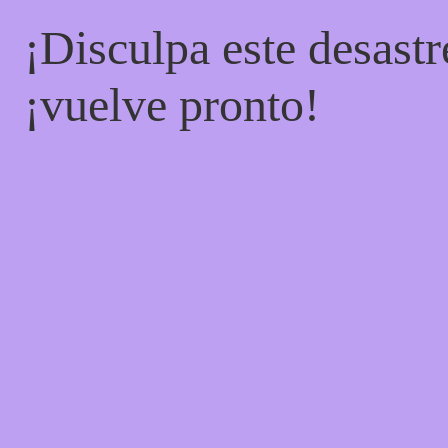
¡Disculpa este desastr
¡vuelve pronto!