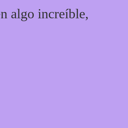
n algo increíble,