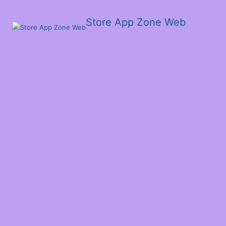
Store App Zone Web