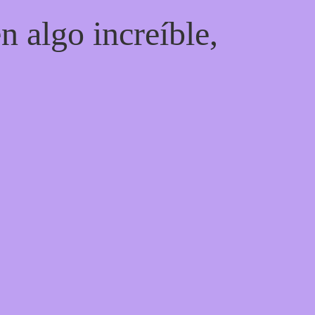
n algo increíble,