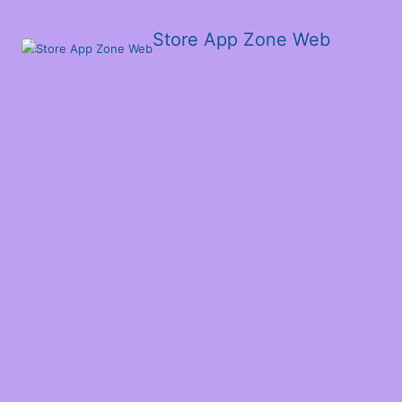
Store App Zone Web