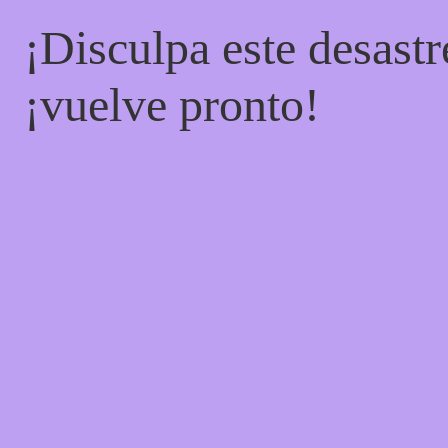
¡Disculpa este desastr
¡vuelve pronto!