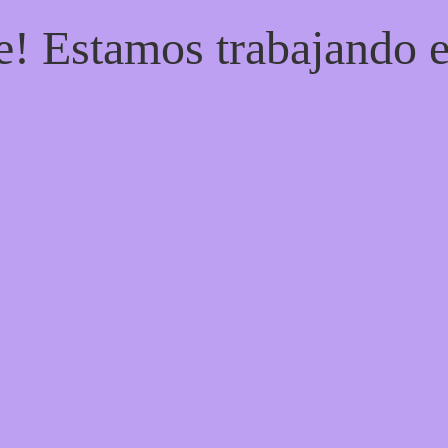
e! Estamos trabajando e