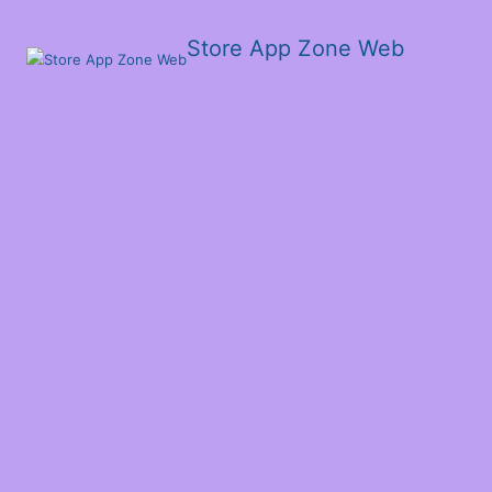
Store App Zone Web