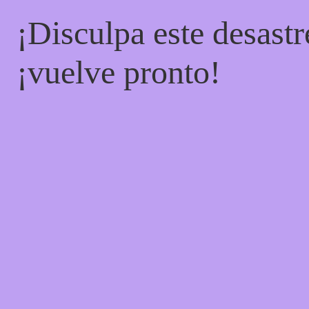
¡Disculpa este desastr
¡vuelve pronto!