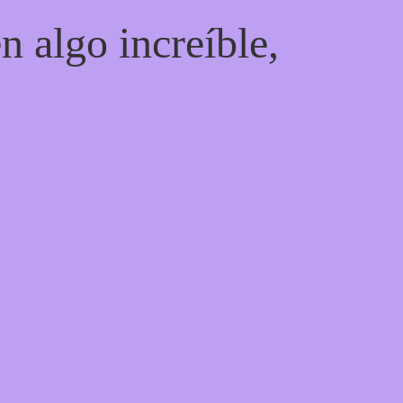
n algo increíble,