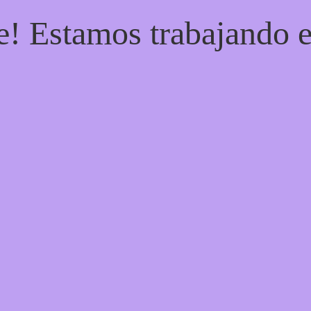
e! Estamos trabajando e