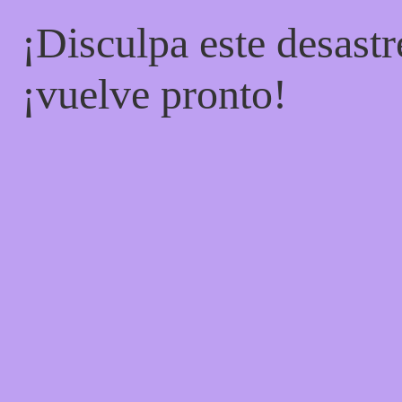
¡Disculpa este desastr
¡vuelve pronto!