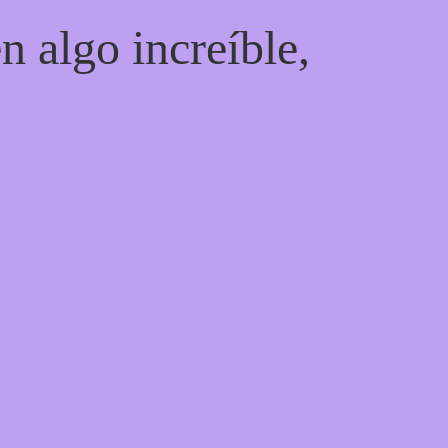
n algo increíble,