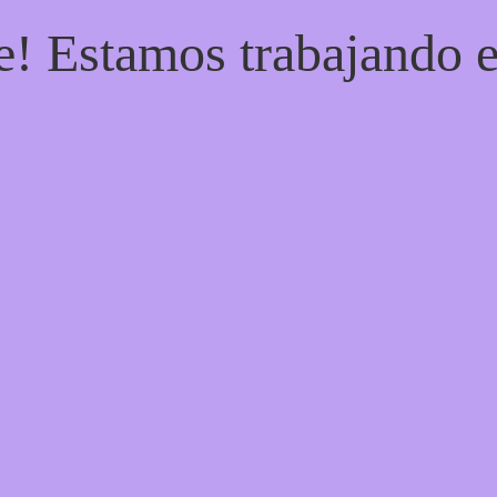
e! Estamos trabajando e