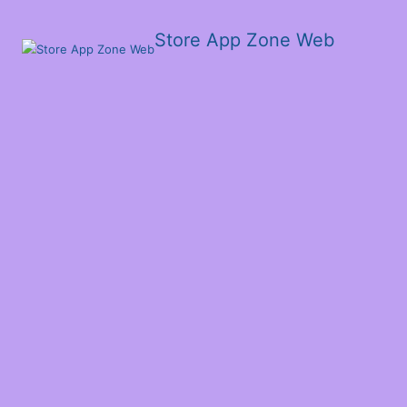
Store App Zone Web