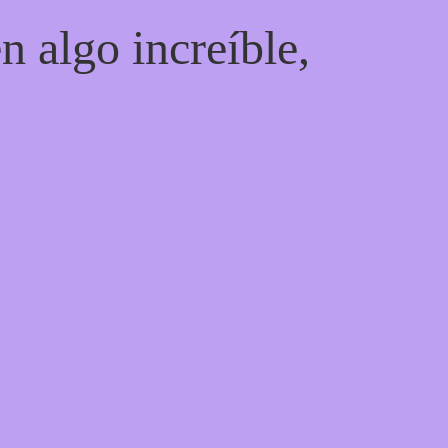
n algo increíble,