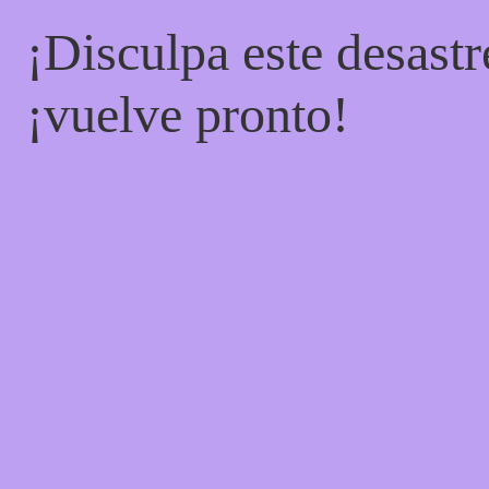
¡Disculpa este desastr
¡vuelve pronto!