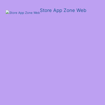
Store App Zone Web