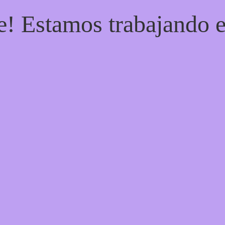
e! Estamos trabajando e